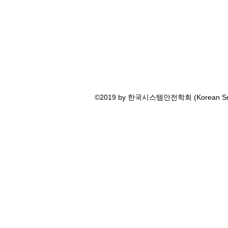
©2019 by 한국시스템안전학회 (Korean Societ