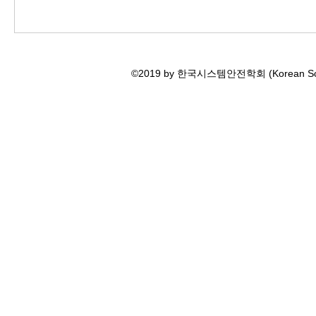
©2019 by 한국시스템안전학회 (Korean Societ