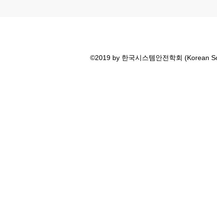
©2019 by 한국시스템안전학회 (Korean Societ